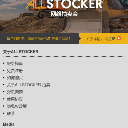
网络拍卖会
关于详情，请点击
每个月两次，源源不断出品期限限定商品！
关于ALLSTOCKER
服务指南
免费注册
如何购买
关于ALLSTOCKER 拍卖
常见问题
使用协议
隐私权政策
联系
Media