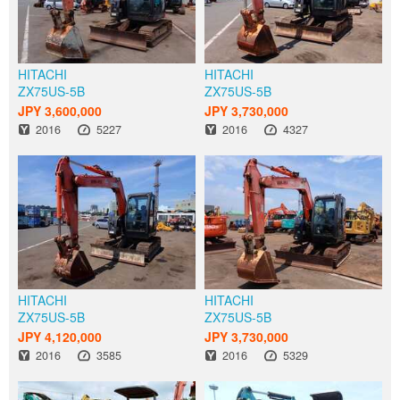
HITACHI
HITACHI
ZX75US-5B
ZX75US-5B
JPY 3,600,000
JPY 3,730,000
出厂年份
小时
出厂年份
小时
2016
5227
2016
4327
HITACHI
HITACHI
ZX75US-5B
ZX75US-5B
JPY 4,120,000
JPY 3,730,000
出厂年份
小时
出厂年份
小时
2016
3585
2016
5329