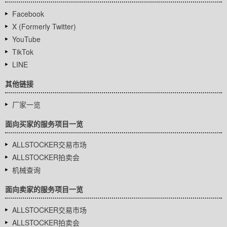
Facebook
X (Formerly Twitter)
YouTube
TikTok
LINE
其他链接
厂家一览
面向买家的服务项目一览
ALLSTOCKER交易市场
ALLSTOCKER拍卖会
机械查询
面向卖家的服务项目一览
ALLSTOCKER交易市场
ALLSTOCKER拍卖会