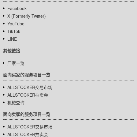
Facebook
X (Formerly Twitter)
YouTube
TikTok
LINE
其他链接
厂家一览
面向买家的服务项目一览
ALLSTOCKER交易市场
ALLSTOCKER拍卖会
机械查询
面向卖家的服务项目一览
ALLSTOCKER交易市场
ALLSTOCKER拍卖会