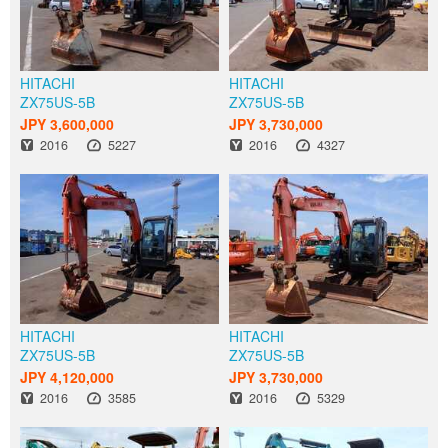
HITACHI
HITACHI
ZX75US-5B
ZX75US-5B
JPY 3,600,000
JPY 3,730,000
出厂年份
小时
出厂年份
小时
2016
5227
2016
4327
HITACHI
HITACHI
ZX75US-5B
ZX75US-5B
JPY 4,120,000
JPY 3,730,000
出厂年份
小时
出厂年份
小时
2016
3585
2016
5329