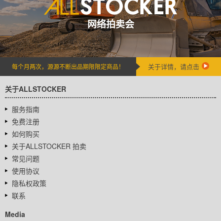
网络拍卖会
关于详情，请点击
每个月两次，源源不断出品期限限定商品！
关于ALLSTOCKER
服务指南
免费注册
如何购买
关于ALLSTOCKER 拍卖
常见问题
使用协议
隐私权政策
联系
Media