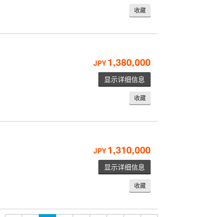
收藏
1,380,000
JPY
显示详细信息
收藏
1,310,000
JPY
显示详细信息
收藏