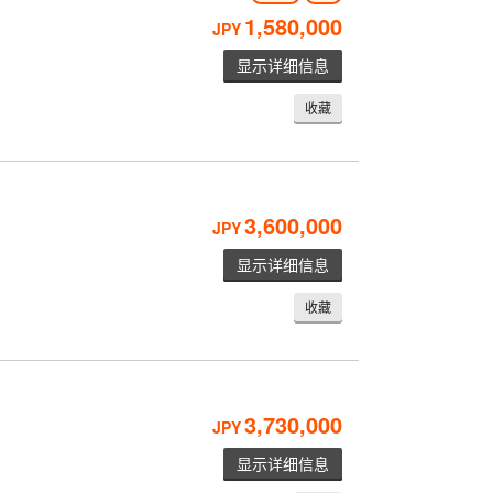
1,580,000
JPY
显示详细信息
收藏
3,600,000
JPY
显示详细信息
收藏
3,730,000
JPY
显示详细信息