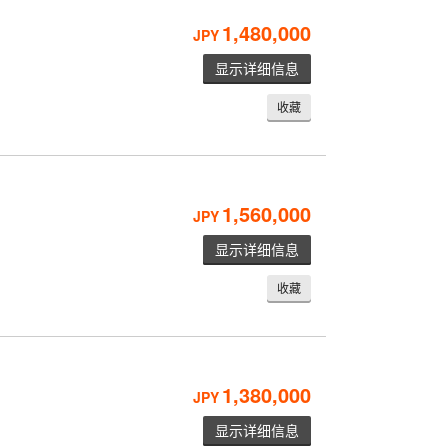
1,480,000
JPY
显示详细信息
收藏
1,560,000
JPY
显示详细信息
收藏
1,380,000
JPY
显示详细信息