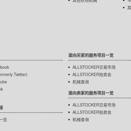
其他农用机械
面向买家的服务项目一览
book
ALLSTOCKER交易市场
rmerly Twitter)
ALLSTOCKER拍卖会
ube
机械查询
ok
面向卖家的服务项目一览
ALLSTOCKER交易市场
接
ALLSTOCKER拍卖会
一览
机械查询