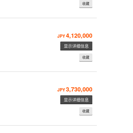
收藏
4,120,000
JPY
显示详细信息
收藏
3,730,000
JPY
显示详细信息
收藏