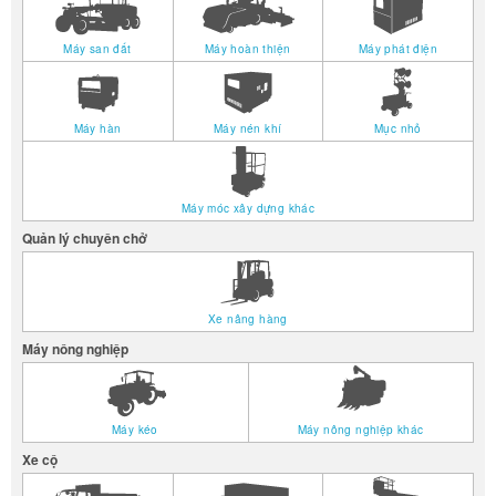
Máy san đất
Máy hoàn thiện
Máy phát điện
Máy hàn
Máy nén khí
Mục nhỏ
Máy móc xây dựng khác
Quản lý chuyên chở
Xe nâng hàng
Máy nông nghiệp
Máy kéo
Máy nông nghiệp khác
Xe cộ