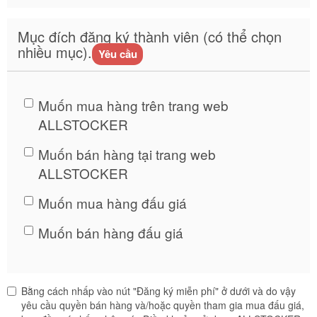
Mục đích đăng ký thành viên (có thể chọn
nhiều mục).
Yêu cầu
Muốn mua hàng trên trang web
ALLSTOCKER
Muốn bán hàng tại trang web
ALLSTOCKER
Muốn mua hàng đấu giá
Muốn bán hàng đấu giá
Bằng cách nhấp vào nút "Đăng ký miễn phí" ở dưới và do vậy
yêu cầu quyền bán hàng và/hoặc quyền tham gia mua đấu giá,