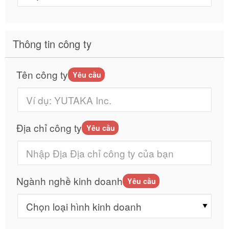
Thông tin công ty
Tên công ty
Yêu cầu
Địa chỉ công ty
Yêu cầu
Ngành nghề kinh doanh
Yêu cầu