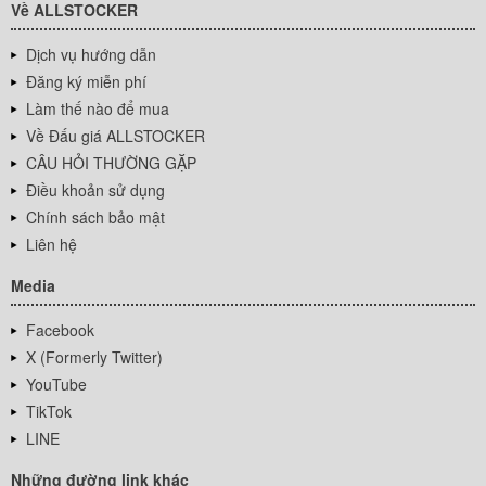
Về ALLSTOCKER
Dịch vụ hướng dẫn
Đăng ký miễn phí
Làm thế nào để mua
Về Đấu giá ALLSTOCKER
CÂU HỎI THƯỜNG GẶP
Điều khoản sử dụng
Chính sách bảo mật
Liên hệ
Media
Facebook
X (Formerly Twitter)
YouTube
TikTok
LINE
Những đường link khác