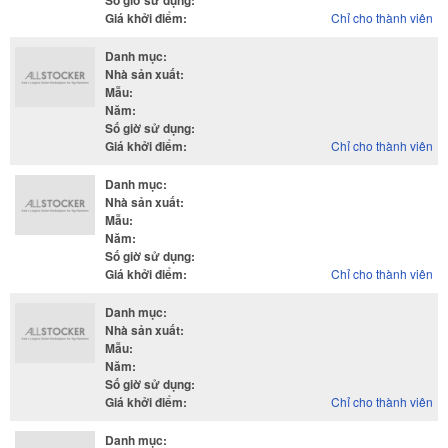
Số giờ sử dụng
:
Giá khởi điểm
:
Chỉ cho thành viên
Danh mục
:
Nhà sản xuất
:
Mẫu
:
Năm
:
Số giờ sử dụng
:
Giá khởi điểm
:
Chỉ cho thành viên
Danh mục
:
Nhà sản xuất
:
Mẫu
:
Năm
:
Số giờ sử dụng
:
Giá khởi điểm
:
Chỉ cho thành viên
Danh mục
:
Nhà sản xuất
:
Mẫu
:
Năm
:
Số giờ sử dụng
:
Giá khởi điểm
:
Chỉ cho thành viên
Danh mục
: