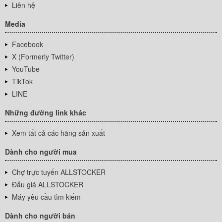
Liên hệ
Media
Facebook
X (Formerly Twitter)
YouTube
TikTok
LINE
Những đường link khác
Xem tất cả các hãng sản xuất
Dành cho người mua
Chợ trực tuyến ALLSTOCKER
Đấu giá ALLSTOCKER
Máy yêu cầu tìm kiếm
Dành cho người bán