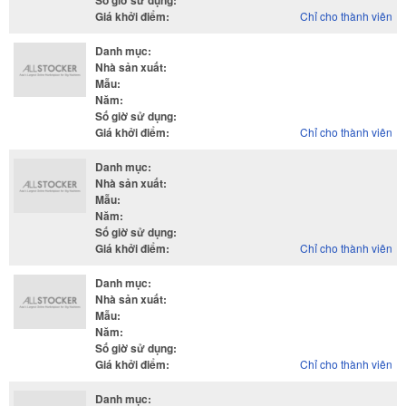
Số giờ sử dụng
:
Giá khởi điểm
:
Chỉ cho thành viên
Danh mục
:
Nhà sản xuất
:
Mẫu
:
Năm
:
Số giờ sử dụng
:
Giá khởi điểm
:
Chỉ cho thành viên
Danh mục
:
Nhà sản xuất
:
Mẫu
:
Năm
:
Số giờ sử dụng
:
Giá khởi điểm
:
Chỉ cho thành viên
Danh mục
:
Nhà sản xuất
:
Mẫu
:
Năm
:
Số giờ sử dụng
:
Giá khởi điểm
:
Chỉ cho thành viên
Danh mục
: