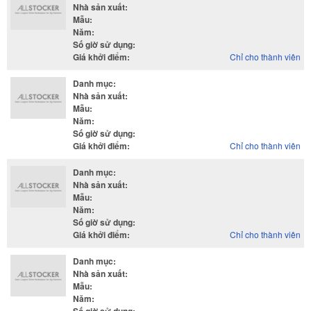
Nhà sản xuất
:
Mẫu
:
Năm
:
Số giờ sử dụng
:
Giá khởi điểm
:
Chỉ cho thành viên
Danh mục
:
Nhà sản xuất
:
Mẫu
:
Năm
:
Số giờ sử dụng
:
Giá khởi điểm
:
Chỉ cho thành viên
Danh mục
:
Nhà sản xuất
:
Mẫu
:
Năm
:
Số giờ sử dụng
:
Giá khởi điểm
:
Chỉ cho thành viên
Danh mục
:
Nhà sản xuất
:
Mẫu
:
Năm
: