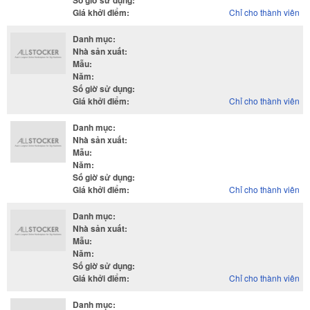
Số giờ sử dụng
:
Giá khởi điểm
:
Chỉ cho thành viên
Danh mục
:
Nhà sản xuất
:
Mẫu
:
Năm
:
Số giờ sử dụng
:
Giá khởi điểm
:
Chỉ cho thành viên
Danh mục
:
Nhà sản xuất
:
Mẫu
:
Năm
:
Số giờ sử dụng
:
Giá khởi điểm
:
Chỉ cho thành viên
Danh mục
:
Nhà sản xuất
:
Mẫu
:
Năm
:
Số giờ sử dụng
:
Giá khởi điểm
:
Chỉ cho thành viên
Danh mục
: