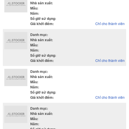
Nhà sản xuất
:
Mẫu
:
Năm
:
Số giờ sử dụng
:
Giá khởi điểm
:
Chỉ cho thành viên
Danh mục
:
Nhà sản xuất
:
Mẫu
:
Năm
:
Số giờ sử dụng
:
Giá khởi điểm
:
Chỉ cho thành viên
Danh mục
:
Nhà sản xuất
:
Mẫu
:
Năm
:
Số giờ sử dụng
:
Giá khởi điểm
:
Chỉ cho thành viên
Danh mục
:
Nhà sản xuất
:
Mẫu
:
Năm
: