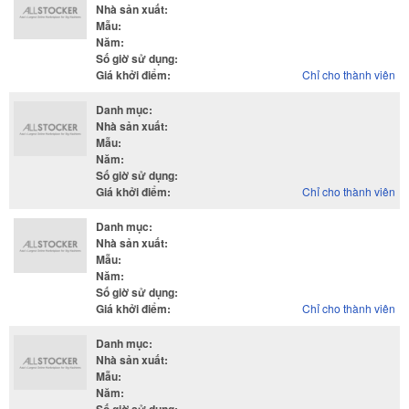
Nhà sản xuất
:
Mẫu
:
Năm
:
Số giờ sử dụng
:
Giá khởi điểm
:
Chỉ cho thành viên
Danh mục
:
Nhà sản xuất
:
Mẫu
:
Năm
:
Số giờ sử dụng
:
Giá khởi điểm
:
Chỉ cho thành viên
Danh mục
:
Nhà sản xuất
:
Mẫu
:
Năm
:
Số giờ sử dụng
:
Giá khởi điểm
:
Chỉ cho thành viên
Danh mục
:
Nhà sản xuất
:
Mẫu
:
Năm
: