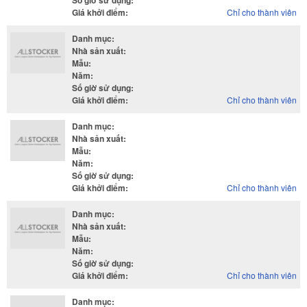
Số giờ sử dụng
:
Giá khởi điểm
:
Chỉ cho thành viên
Danh mục
:
Nhà sản xuất
:
Mẫu
:
Năm
:
Số giờ sử dụng
:
Giá khởi điểm
:
Chỉ cho thành viên
Danh mục
:
Nhà sản xuất
:
Mẫu
:
Năm
:
Số giờ sử dụng
:
Giá khởi điểm
:
Chỉ cho thành viên
Danh mục
:
Nhà sản xuất
:
Mẫu
:
Năm
:
Số giờ sử dụng
:
Giá khởi điểm
:
Chỉ cho thành viên
Danh mục
: