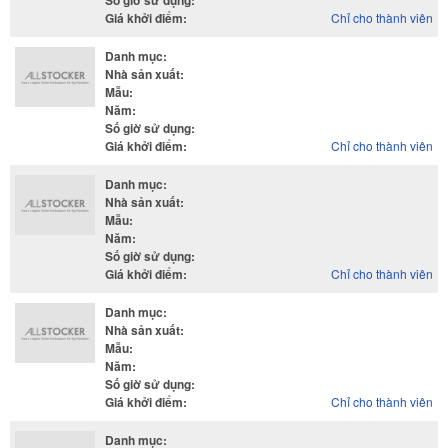
Số giờ sử dụng
:
Giá khởi điểm
:
Chỉ cho thành viên
Danh mục
:
Nhà sản xuất
:
Mẫu
:
Năm
:
Số giờ sử dụng
:
Giá khởi điểm
:
Chỉ cho thành viên
Danh mục
:
Nhà sản xuất
:
Mẫu
:
Năm
:
Số giờ sử dụng
:
Giá khởi điểm
:
Chỉ cho thành viên
Danh mục
:
Nhà sản xuất
:
Mẫu
:
Năm
:
Số giờ sử dụng
:
Giá khởi điểm
:
Chỉ cho thành viên
Danh mục
: