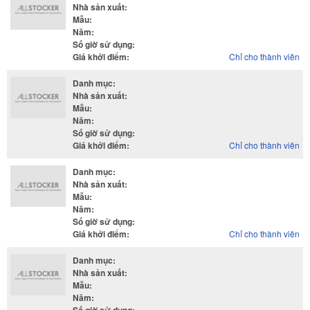
Nhà sản xuất
:
Mẫu
:
Năm
:
Số giờ sử dụng
:
Giá khởi điểm
:
Chỉ cho thành viên
Danh mục
:
Nhà sản xuất
:
Mẫu
:
Năm
:
Số giờ sử dụng
:
Giá khởi điểm
:
Chỉ cho thành viên
Danh mục
:
Nhà sản xuất
:
Mẫu
:
Năm
:
Số giờ sử dụng
:
Giá khởi điểm
:
Chỉ cho thành viên
Danh mục
:
Nhà sản xuất
:
Mẫu
:
Năm
: