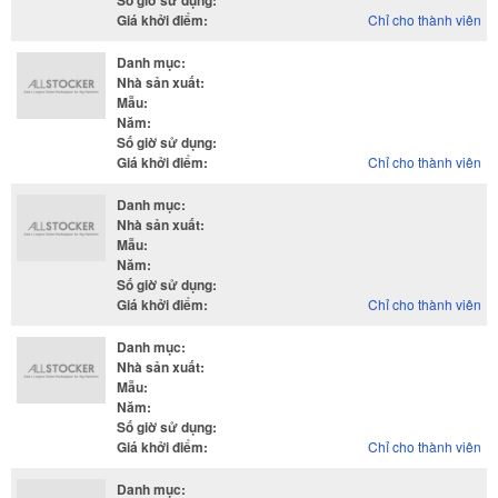
Số giờ sử dụng
:
Giá khởi điểm
:
Chỉ cho thành viên
Danh mục
:
Nhà sản xuất
:
Mẫu
:
Năm
:
Số giờ sử dụng
:
Giá khởi điểm
:
Chỉ cho thành viên
Danh mục
:
Nhà sản xuất
:
Mẫu
:
Năm
:
Số giờ sử dụng
:
Giá khởi điểm
:
Chỉ cho thành viên
Danh mục
:
Nhà sản xuất
:
Mẫu
:
Năm
:
Số giờ sử dụng
:
Giá khởi điểm
:
Chỉ cho thành viên
Danh mục
: