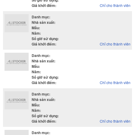
Số giờ sử dụng
:
Giá khởi điểm
:
Chỉ cho thành viên
Danh mục
:
Nhà sản xuất
:
Mẫu
:
Năm
:
Số giờ sử dụng
:
Giá khởi điểm
:
Chỉ cho thành viên
Danh mục
:
Nhà sản xuất
:
Mẫu
:
Năm
:
Số giờ sử dụng
:
Giá khởi điểm
:
Chỉ cho thành viên
Danh mục
:
Nhà sản xuất
:
Mẫu
:
Năm
:
Số giờ sử dụng
:
Giá khởi điểm
:
Chỉ cho thành viên
Danh mục
: