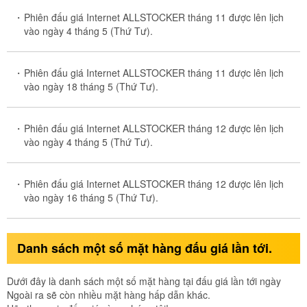
Phiên đấu giá Internet ALLSTOCKER tháng 11 được lên lịch
vào ngày 4 tháng 5 (Thứ Tư).
Phiên đấu giá Internet ALLSTOCKER tháng 11 được lên lịch
vào ngày 18 tháng 5 (Thứ Tư).
Phiên đấu giá Internet ALLSTOCKER tháng 12 được lên lịch
vào ngày 4 tháng 5 (Thứ Tư).
Phiên đấu giá Internet ALLSTOCKER tháng 12 được lên lịch
vào ngày 16 tháng 5 (Thứ Tư).
Danh sách một số mặt hàng đấu giá lần tới.
Dưới đây là danh sách một số mặt hàng tại đấu giá lần tới ngày
Ngoài ra sẽ còn nhiều mặt hàng hấp dẫn khác.