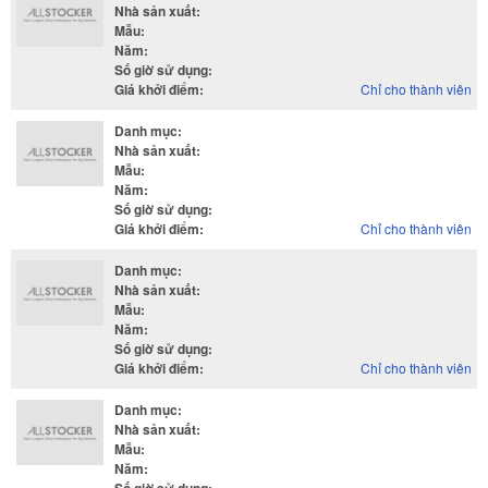
Nhà sản xuất
:
Mẫu
:
Năm
:
Số giờ sử dụng
:
Giá khởi điểm
:
Chỉ cho thành viên
Danh mục
:
Nhà sản xuất
:
Mẫu
:
Năm
:
Số giờ sử dụng
:
Giá khởi điểm
:
Chỉ cho thành viên
Danh mục
:
Nhà sản xuất
:
Mẫu
:
Năm
:
Số giờ sử dụng
:
Giá khởi điểm
:
Chỉ cho thành viên
Danh mục
:
Nhà sản xuất
:
Mẫu
:
Năm
: