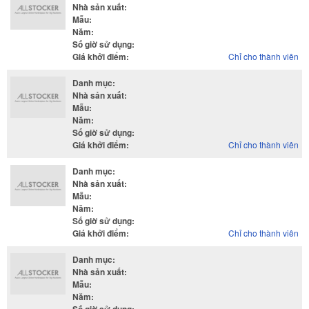
Nhà sản xuất
:
Mẫu
:
Năm
:
Số giờ sử dụng
:
Giá khởi điểm
:
Chỉ cho thành viên
Danh mục
:
Nhà sản xuất
:
Mẫu
:
Năm
:
Số giờ sử dụng
:
Giá khởi điểm
:
Chỉ cho thành viên
Danh mục
:
Nhà sản xuất
:
Mẫu
:
Năm
:
Số giờ sử dụng
:
Giá khởi điểm
:
Chỉ cho thành viên
Danh mục
:
Nhà sản xuất
:
Mẫu
:
Năm
: