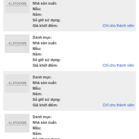
Nhà sản xuất
:
Mẫu
:
Năm
:
Số giờ sử dụng
:
Giá khởi điểm
:
Chỉ cho thành viên
Danh mục
:
Nhà sản xuất
:
Mẫu
:
Năm
:
Số giờ sử dụng
:
Giá khởi điểm
:
Chỉ cho thành viên
Danh mục
:
Nhà sản xuất
:
Mẫu
:
Năm
:
Số giờ sử dụng
:
Giá khởi điểm
:
Chỉ cho thành viên
Danh mục
:
Nhà sản xuất
:
Mẫu
:
Năm
: