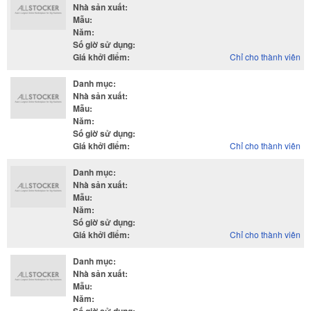
Nhà sản xuất
:
Mẫu
:
Năm
:
Số giờ sử dụng
:
Giá khởi điểm
:
Chỉ cho thành viên
Danh mục
:
Nhà sản xuất
:
Mẫu
:
Năm
:
Số giờ sử dụng
:
Giá khởi điểm
:
Chỉ cho thành viên
Danh mục
:
Nhà sản xuất
:
Mẫu
:
Năm
:
Số giờ sử dụng
:
Giá khởi điểm
:
Chỉ cho thành viên
Danh mục
:
Nhà sản xuất
:
Mẫu
:
Năm
: