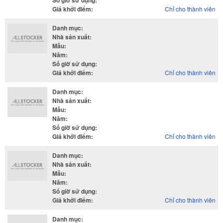
Số giờ sử dụng
:
Giá khởi điểm
:
Chỉ cho thành viên
Danh mục
:
Nhà sản xuất
:
Mẫu
:
Năm
:
Số giờ sử dụng
:
Giá khởi điểm
:
Chỉ cho thành viên
Danh mục
:
Nhà sản xuất
:
Mẫu
:
Năm
:
Số giờ sử dụng
:
Giá khởi điểm
:
Chỉ cho thành viên
Danh mục
:
Nhà sản xuất
:
Mẫu
:
Năm
:
Số giờ sử dụng
:
Giá khởi điểm
:
Chỉ cho thành viên
Danh mục
: