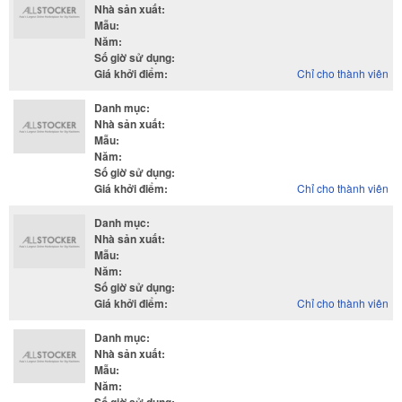
Nhà sản xuất
:
Mẫu
:
Năm
:
Số giờ sử dụng
:
Giá khởi điểm
:
Chỉ cho thành viên
Danh mục
:
Nhà sản xuất
:
Mẫu
:
Năm
:
Số giờ sử dụng
:
Giá khởi điểm
:
Chỉ cho thành viên
Danh mục
:
Nhà sản xuất
:
Mẫu
:
Năm
:
Số giờ sử dụng
:
Giá khởi điểm
:
Chỉ cho thành viên
Danh mục
:
Nhà sản xuất
:
Mẫu
:
Năm
: