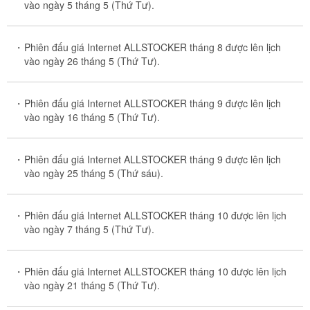
vào ngày 5 tháng 5 (Thứ Tư).
Phiên đấu giá Internet ALLSTOCKER tháng 8 được lên lịch
vào ngày 26 tháng 5 (Thứ Tư).
Phiên đấu giá Internet ALLSTOCKER tháng 9 được lên lịch
vào ngày 16 tháng 5 (Thứ Tư).
Phiên đấu giá Internet ALLSTOCKER tháng 9 được lên lịch
vào ngày 25 tháng 5 (Thứ sáu).
Phiên đấu giá Internet ALLSTOCKER tháng 10 được lên lịch
vào ngày 7 tháng 5 (Thứ Tư).
Phiên đấu giá Internet ALLSTOCKER tháng 10 được lên lịch
vào ngày 21 tháng 5 (Thứ Tư).