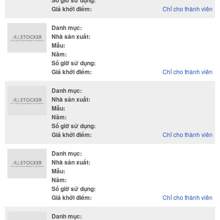
Số giờ sử dụng
:
Giá khởi điểm
:
Chỉ cho thành viên
Danh mục
:
Nhà sản xuất
:
Mẫu
:
Năm
:
Số giờ sử dụng
:
Giá khởi điểm
:
Chỉ cho thành viên
Danh mục
:
Nhà sản xuất
:
Mẫu
:
Năm
:
Số giờ sử dụng
:
Giá khởi điểm
:
Chỉ cho thành viên
Danh mục
:
Nhà sản xuất
:
Mẫu
:
Năm
:
Số giờ sử dụng
:
Giá khởi điểm
:
Chỉ cho thành viên
Danh mục
: