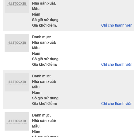
Nhà sản xuất
:
Mẫu
:
Năm
:
Số giờ sử dụng
:
Giá khởi điểm
:
Chỉ cho thành viên
Danh mục
:
Nhà sản xuất
:
Mẫu
:
Năm
:
Số giờ sử dụng
:
Giá khởi điểm
:
Chỉ cho thành viên
Danh mục
:
Nhà sản xuất
:
Mẫu
:
Năm
:
Số giờ sử dụng
:
Giá khởi điểm
:
Chỉ cho thành viên
Danh mục
:
Nhà sản xuất
:
Mẫu
:
Năm
: