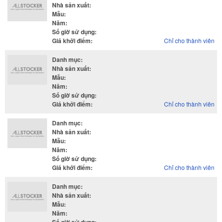
Nhà sản xuất
:
Mẫu
:
Năm
:
Số giờ sử dụng
:
Giá khởi điểm
:
Chỉ cho thành viên
Danh mục
:
Nhà sản xuất
:
Mẫu
:
Năm
:
Số giờ sử dụng
:
Giá khởi điểm
:
Chỉ cho thành viên
Danh mục
:
Nhà sản xuất
:
Mẫu
:
Năm
:
Số giờ sử dụng
:
Giá khởi điểm
:
Chỉ cho thành viên
Danh mục
:
Nhà sản xuất
:
Mẫu
:
Năm
: