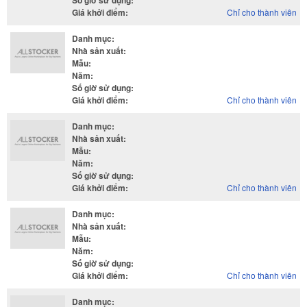
Số giờ sử dụng
:
Giá khởi điểm
:
Chỉ cho thành viên
Danh mục
:
Nhà sản xuất
:
Mẫu
:
Năm
:
Số giờ sử dụng
:
Giá khởi điểm
:
Chỉ cho thành viên
Danh mục
:
Nhà sản xuất
:
Mẫu
:
Năm
:
Số giờ sử dụng
:
Giá khởi điểm
:
Chỉ cho thành viên
Danh mục
:
Nhà sản xuất
:
Mẫu
:
Năm
:
Số giờ sử dụng
:
Giá khởi điểm
:
Chỉ cho thành viên
Danh mục
: