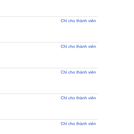
Chỉ cho thành viên
Chỉ cho thành viên
Chỉ cho thành viên
Chỉ cho thành viên
Chỉ cho thành viên