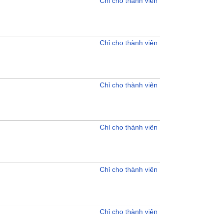
Chỉ cho thành viên
Chỉ cho thành viên
Chỉ cho thành viên
Chỉ cho thành viên
Chỉ cho thành viên
Chỉ cho thành viên