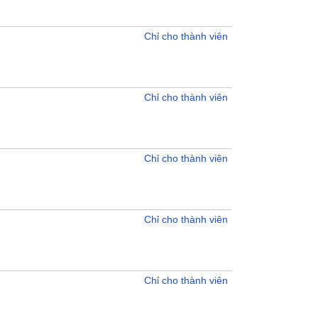
Chỉ cho thành viên
Chỉ cho thành viên
Chỉ cho thành viên
Chỉ cho thành viên
Chỉ cho thành viên