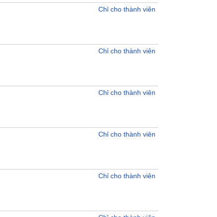
Chỉ cho thành viên
Chỉ cho thành viên
Chỉ cho thành viên
Chỉ cho thành viên
Chỉ cho thành viên