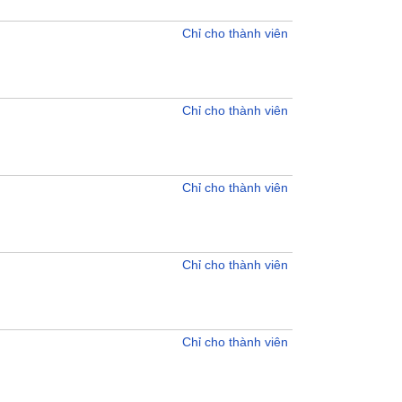
Chỉ cho thành viên
Chỉ cho thành viên
Chỉ cho thành viên
Chỉ cho thành viên
Chỉ cho thành viên