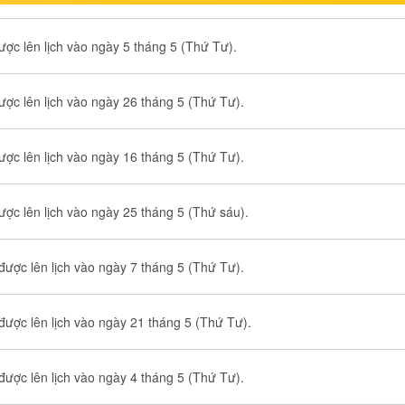
ợc lên lịch vào ngày 5 tháng 5 (Thứ Tư).
ợc lên lịch vào ngày 26 tháng 5 (Thứ Tư).
ợc lên lịch vào ngày 16 tháng 5 (Thứ Tư).
ợc lên lịch vào ngày 25 tháng 5 (Thứ sáu).
ược lên lịch vào ngày 7 tháng 5 (Thứ Tư).
ược lên lịch vào ngày 21 tháng 5 (Thứ Tư).
ược lên lịch vào ngày 4 tháng 5 (Thứ Tư).