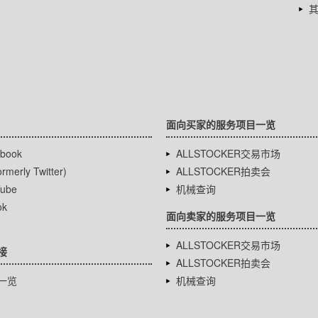
面向买家的服务项目一览
book
ALLSTOCKER交易市场
rmerly Twitter)
ALLSTOCKER拍卖会
ube
机械查询
ok
面向卖家的服务项目一览
ALLSTOCKER交易市场
接
ALLSTOCKER拍卖会
一览
机械查询