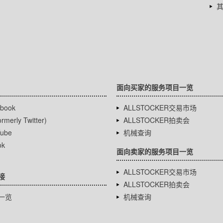
面向买家的服务项目一览
book
ALLSTOCKER交易市场
rmerly Twitter)
ALLSTOCKER拍卖会
ube
机械查询
ok
面向卖家的服务项目一览
ALLSTOCKER交易市场
接
ALLSTOCKER拍卖会
一览
机械查询