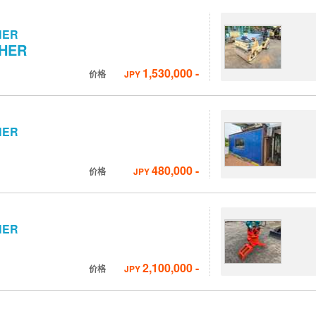
HER
HER
1,530,000
-
价格
JPY
HER
480,000
-
价格
JPY
HER
2,100,000
-
价格
JPY