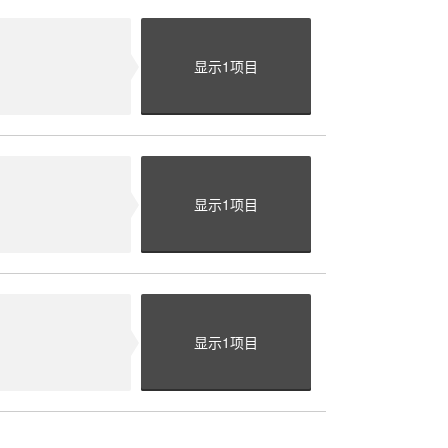
显示
1
项目
显示
1
项目
显示
1
项目