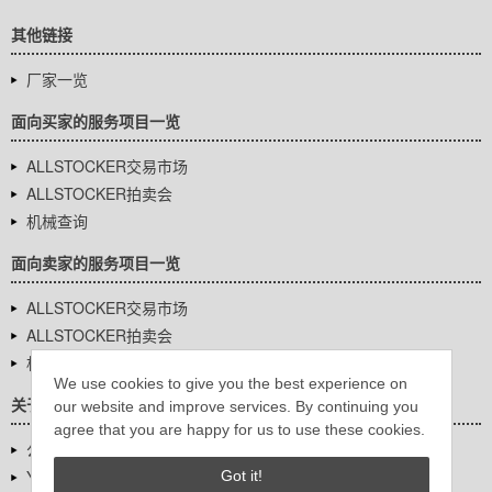
其他链接
厂家一览
面向买家的服务项目一览
ALLSTOCKER交易市场
ALLSTOCKER拍卖会
机械查询
面向卖家的服务项目一览
ALLSTOCKER交易市场
ALLSTOCKER拍卖会
机械查询
We use cookies to give you the best experience on
关于我们
our website and improve services. By continuing you
agree that you are happy for us to use these cookies.
公司基本信息
YUTAKA Inc.
Got it!