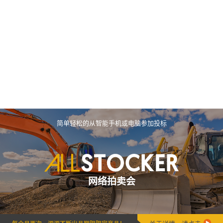
简单轻松的从智能手机或电脑参加投标
网络拍卖会