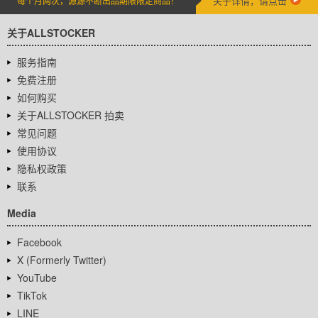
关于详情，请点击
每个月两次，源源不断出品期限限定商品！
关于ALLSTOCKER
服务指南
免费注册
如何购买
关于ALLSTOCKER 拍卖
常见问题
使用协议
隐私权政策
联系
Media
Facebook
X (Formerly Twitter)
YouTube
TikTok
LINE