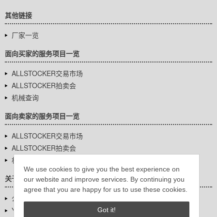
其他链接
厂家一览
面向买家的服务项目一览
ALLSTOCKER交易市场
ALLSTOCKER拍卖会
机械查询
面向卖家的服务项目一览
ALLSTOCKER交易市场
ALLSTOCKER拍卖会
机械查询
We use cookies to give you the best experience on
关于我们
our website and improve services. By continuing you
agree that you are happy for us to use these cookies.
公司基本信息
YUTAKA Inc.
Got it!