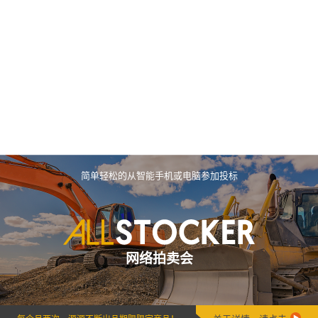
简单轻松的从智能手机或电脑参加投标
网络拍卖会