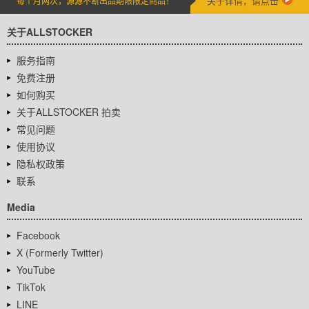
关于详情，请点击
每个月两次，源源不断出品期限限定商品！
关于ALLSTOCKER
服务指南
免费注册
如何购买
关于ALLSTOCKER 拍卖
常见问题
使用协议
隐私权政策
联系
Media
Facebook
X (Formerly Twitter)
YouTube
TikTok
LINE