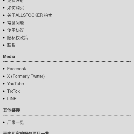
免费注册
如何购买
关于ALLSTOCKER 拍卖
常见问题
使用协议
隐私权政策
联系
Media
Facebook
X (Formerly Twitter)
YouTube
TikTok
LINE
其他链接
厂家一览
面向买家的服务项目一览