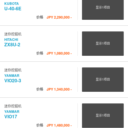
KUBOTA
显示
1
项目
U-40-6E
价格
JPY
2,290,000
-
迷你挖掘机
HITACHI
显示
1
项目
ZX8U-2
价格
JPY
1,080,000
-
迷你挖掘机
YANMAR
显示
1
项目
VIO20-3
价格
JPY
1,340,000
-
迷你挖掘机
YANMAR
显示
1
项目
VIO17
价格
JPY
1,480,000
-