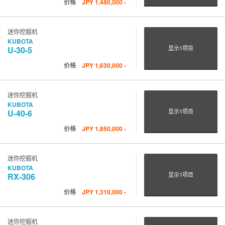
价格
JPY
1,480,000
-
迷你挖掘机
KUBOTA
显示
1
项目
U-30-5
价格
JPY
1,630,000
-
迷你挖掘机
KUBOTA
显示
1
项目
U-40-6
价格
JPY
1,850,000
-
迷你挖掘机
KUBOTA
显示
1
项目
RX-306
价格
JPY
1,310,000
-
迷你挖掘机