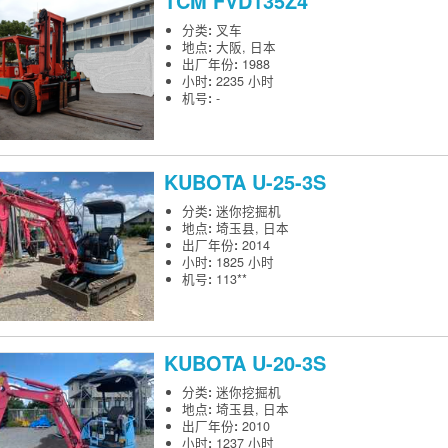
TCM
FVD135Z4
分类
:
叉车
地点
:
大阪, 日本
出厂年份
:
1988
小时
:
2235 小时
机号
:
-
KUBOTA
U-25-3S
分类
:
迷你挖掘机
地点
:
埼玉县, 日本
出厂年份
:
2014
小时
:
1825 小时
机号
:
113**
KUBOTA
U-20-3S
分类
:
迷你挖掘机
地点
:
埼玉县, 日本
出厂年份
:
2010
小时
:
1237 小时