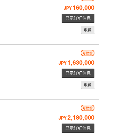
160,000
JPY
显示详细信息
收藏
可议价
1,630,000
JPY
显示详细信息
收藏
可议价
2,180,000
JPY
显示详细信息