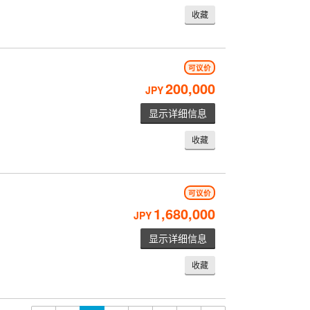
收藏
可议价
200,000
JPY
显示详细信息
收藏
可议价
1,680,000
JPY
显示详细信息
收藏