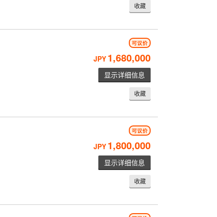
收藏
可议价
1,680,000
JPY
显示详细信息
收藏
可议价
1,800,000
JPY
显示详细信息
收藏