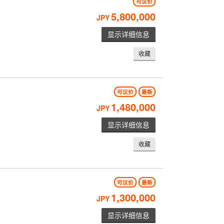
可议价
5,800,000
JPY
显示详细信息
收藏
可议价
最新
1,480,000
JPY
显示详细信息
收藏
可议价
最新
1,300,000
JPY
显示详细信息