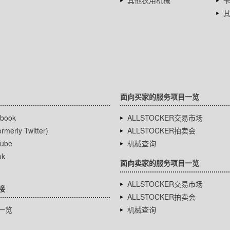
其他农用机械
面向买家的服务项目一览
book
ALLSTOCKER交易市场
rmerly Twitter)
ALLSTOCKER拍卖会
ube
机械查询
ok
面向卖家的服务项目一览
ALLSTOCKER交易市场
接
ALLSTOCKER拍卖会
一览
机械查询