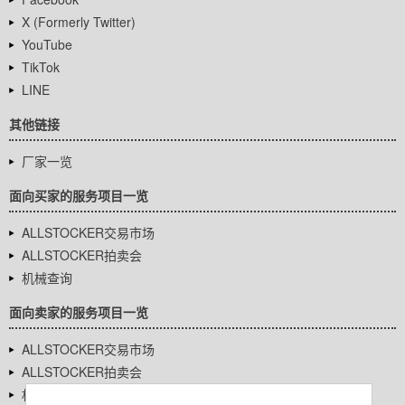
X (Formerly Twitter)
YouTube
TikTok
LINE
其他链接
厂家一览
面向买家的服务项目一览
ALLSTOCKER交易市场
ALLSTOCKER拍卖会
机械查询
面向卖家的服务项目一览
ALLSTOCKER交易市场
ALLSTOCKER拍卖会
机械查询