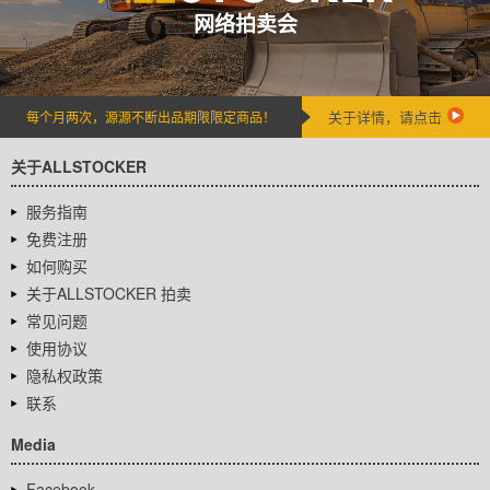
网络拍卖会
关于详情，请点击
每个月两次，源源不断出品期限限定商品！
关于ALLSTOCKER
服务指南
免费注册
如何购买
关于ALLSTOCKER 拍卖
常见问题
使用协议
隐私权政策
联系
Media
Facebook