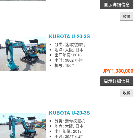
显示详细信息
收藏
KUBOTA
U-20-3S
分类
:
迷你挖掘机
地点
:
大阪, 日本
出厂年份
:
2013
小时
:
3862 小时
机号
:
156**
1,380,000
JPY
显示详细信息
收藏
KUBOTA
U-20-3S
分类
:
迷你挖掘机
地点
:
大阪, 日本
出厂年份
:
2013
小时
:
3927 小时