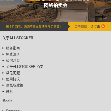
网络拍卖会
关于详情，请点击
每个月两次，源源不断出品期限限定商品！
关于ALLSTOCKER
服务指南
免费注册
如何购买
关于ALLSTOCKER 拍卖
常见问题
使用协议
隐私权政策
联系
Media
Facebook