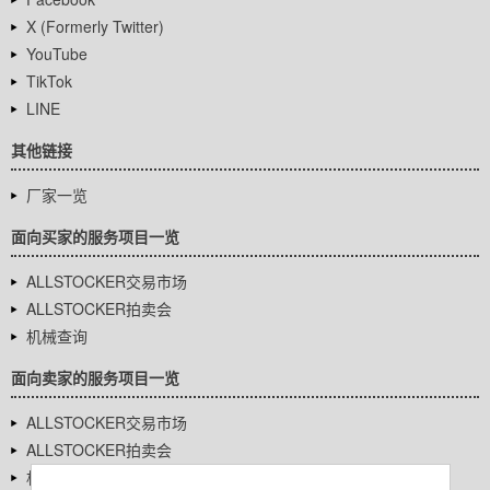
X (Formerly Twitter)
YouTube
TikTok
LINE
其他链接
厂家一览
面向买家的服务项目一览
ALLSTOCKER交易市场
ALLSTOCKER拍卖会
机械查询
面向卖家的服务项目一览
ALLSTOCKER交易市场
ALLSTOCKER拍卖会
机械查询