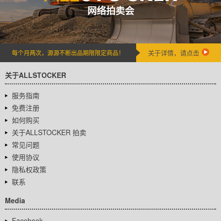
网络拍卖会
关于详情，请点击
每个月两次，源源不断出品期限限定商品！
关于ALLSTOCKER
服务指南
免费注册
如何购买
关于ALLSTOCKER 拍卖
常见问题
使用协议
隐私权政策
联系
Media
Facebook