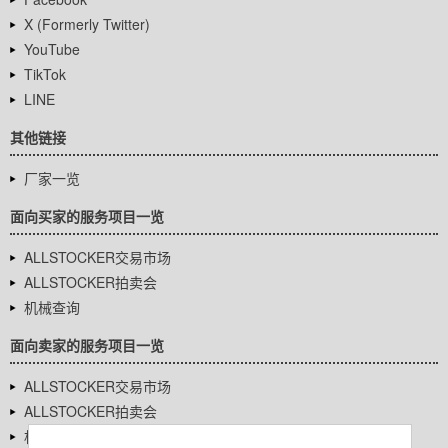
X (Formerly Twitter)
YouTube
TikTok
LINE
其他链接
厂家一览
面向买家的服务项目一览
ALLSTOCKER交易市场
ALLSTOCKER拍卖会
机械查询
面向卖家的服务项目一览
ALLSTOCKER交易市场
ALLSTOCKER拍卖会
机械查询