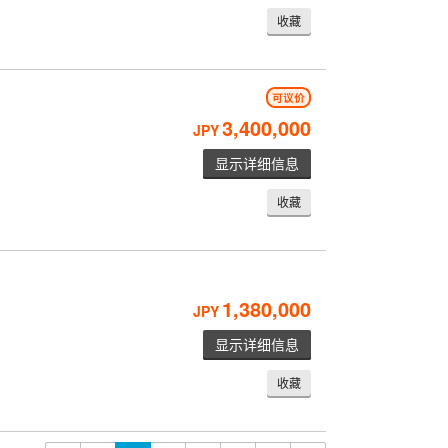
收藏
可议价
3,400,000
JPY
显示详细信息
收藏
1,380,000
JPY
显示详细信息
收藏