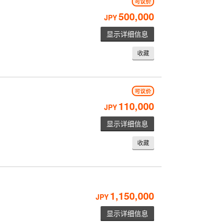
可议价
500,000
JPY
显示详细信息
收藏
可议价
110,000
JPY
显示详细信息
收藏
1,150,000
JPY
显示详细信息