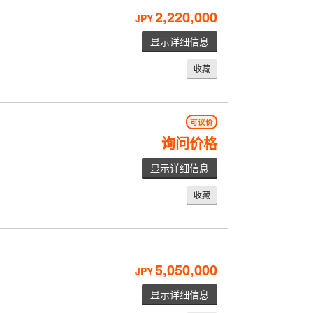
2,220,000
JPY
显示详细信息
收藏
可议价
询问价格
显示详细信息
收藏
5,050,000
JPY
显示详细信息