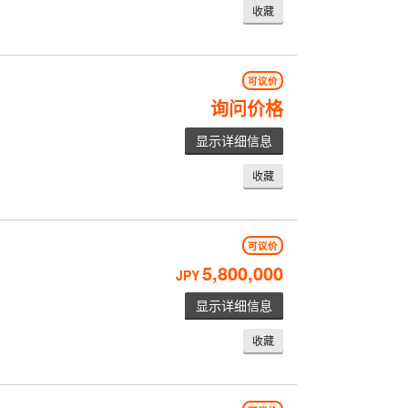
收藏
可议价
询问价格
显示详细信息
收藏
可议价
5,800,000
JPY
显示详细信息
收藏