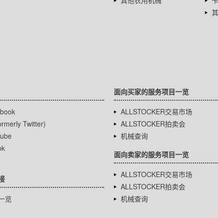
其他农用机械
面向买家的服务项目一览
book
ALLSTOCKER交易市场
rmerly Twitter)
ALLSTOCKER拍卖会
ube
机械查询
ok
面向卖家的服务项目一览
ALLSTOCKER交易市场
接
ALLSTOCKER拍卖会
一览
机械查询