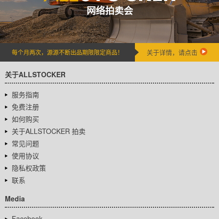
网络拍卖会
关于详情，请点击
每个月两次，源源不断出品期限限定商品！
关于ALLSTOCKER
服务指南
免费注册
如何购买
关于ALLSTOCKER 拍卖
常见问题
使用协议
隐私权政策
联系
Media
Facebook