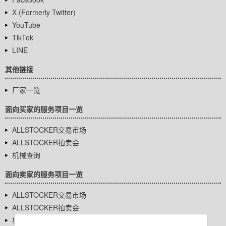
X (Formerly Twitter)
YouTube
TikTok
LINE
其他链接
厂家一览
面向买家的服务项目一览
ALLSTOCKER交易市场
ALLSTOCKER拍卖会
机械查询
面向卖家的服务项目一览
ALLSTOCKER交易市场
ALLSTOCKER拍卖会
机械查询