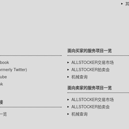
面向买家的服务项目一览
book
ALLSTOCKER交易市场
rmerly Twitter)
ALLSTOCKER拍卖会
ube
机械查询
ok
面向卖家的服务项目一览
ALLSTOCKER交易市场
接
ALLSTOCKER拍卖会
一览
机械查询