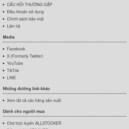
CÂU HỎI THƯỜNG GẶP
Điều khoản sử dụng
Chính sách bảo mật
Liên hệ
Media
Facebook
X (Formerly Twitter)
YouTube
TikTok
LINE
Những đường link khác
Xem tất cả các hãng sản xuất
Dành cho người mua
Chợ trực tuyến ALLSTOCKER