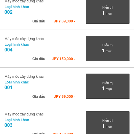
Máy móc xây dựng khác
Loại hình khác
Hiển thị
002
1
mục
Giá đấu
JPY
89,000
-
Máy móc xây dựng khác
Loại hình khác
Hiển thị
004
1
mục
Giá đấu
JPY
150,000
-
Máy móc xây dựng khác
Loại hình khác
Hiển thị
001
1
mục
Giá đấu
JPY
69,000
-
Máy móc xây dựng khác
Loại hình khác
Hiển thị
003
1
mục