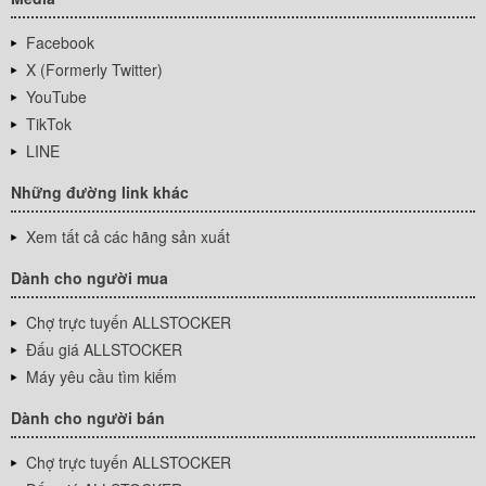
Facebook
X (Formerly Twitter)
YouTube
TikTok
LINE
Những đường link khác
Xem tất cả các hãng sản xuất
Dành cho người mua
Chợ trực tuyến ALLSTOCKER
Đấu giá ALLSTOCKER
Máy yêu cầu tìm kiếm
Dành cho người bán
Chợ trực tuyến ALLSTOCKER