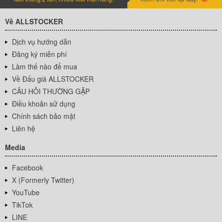
Về ALLSTOCKER
Dịch vụ hướng dẫn
Đăng ký miễn phí
Làm thế nào để mua
Về Đấu giá ALLSTOCKER
CÂU HỎI THƯỜNG GẶP
Điều khoản sử dụng
Chính sách bảo mật
Liên hệ
Media
Facebook
X (Formerly Twitter)
YouTube
TikTok
LINE