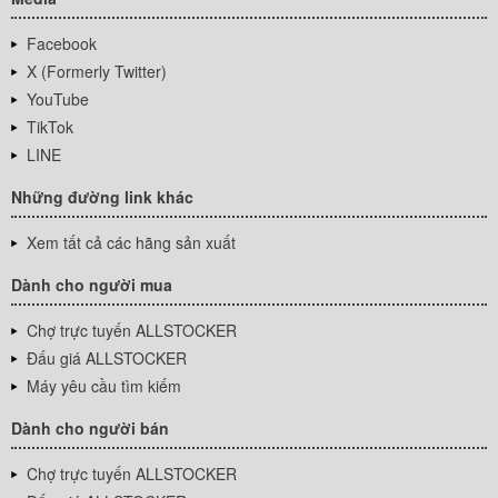
Facebook
X (Formerly Twitter)
YouTube
TikTok
LINE
Những đường link khác
Xem tất cả các hãng sản xuất
Dành cho người mua
Chợ trực tuyến ALLSTOCKER
Đấu giá ALLSTOCKER
Máy yêu cầu tìm kiếm
Dành cho người bán
Chợ trực tuyến ALLSTOCKER