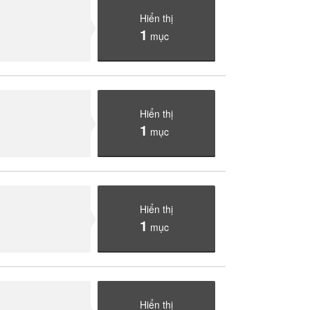
Hiển thị
1
mục
Hiển thị
1
mục
Hiển thị
1
mục
Hiển thị