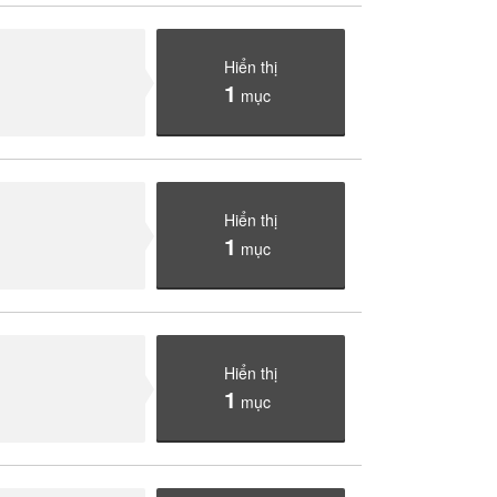
Hiển thị
1
mục
Hiển thị
1
mục
Hiển thị
1
mục