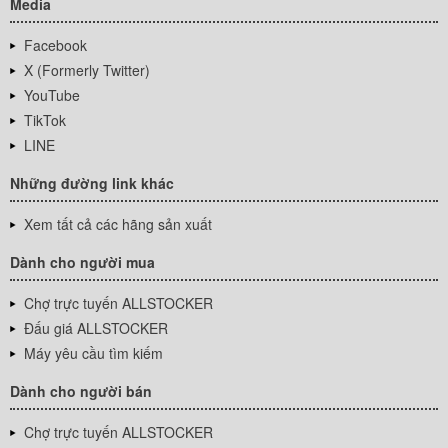
Media
Facebook
X (Formerly Twitter)
YouTube
TikTok
LINE
Những đường link khác
Xem tất cả các hãng sản xuất
Dành cho người mua
Chợ trực tuyến ALLSTOCKER
Đấu giá ALLSTOCKER
Máy yêu cầu tìm kiếm
Dành cho người bán
Chợ trực tuyến ALLSTOCKER