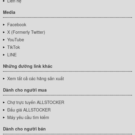
Liên hệ
Media
Facebook
X (Formerly Twitter)
YouTube
TikTok
LINE
Những đường link khác
Xem tất cả các hãng sản xuất
Dành cho người mua
Chợ trực tuyến ALLSTOCKER
Đấu giá ALLSTOCKER
Máy yêu cầu tìm kiếm
Dành cho người bán