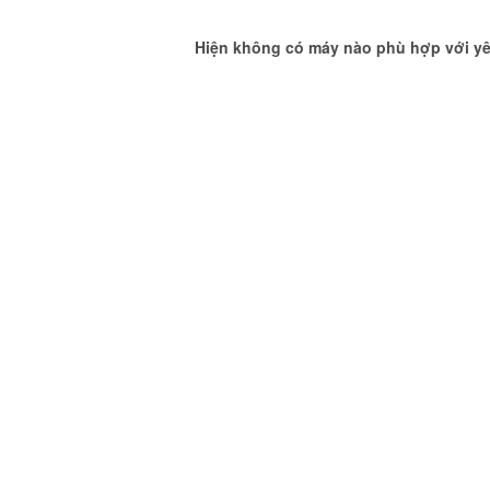
Hiện không có máy nào phù hợp với yê