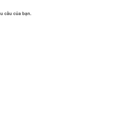
u cầu của bạn.