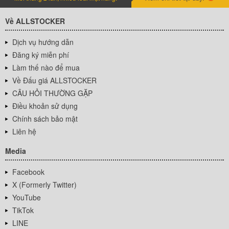
Về ALLSTOCKER
Dịch vụ hướng dẫn
Đăng ký miễn phí
Làm thế nào để mua
Về Đấu giá ALLSTOCKER
CÂU HỎI THƯỜNG GẶP
Điều khoản sử dụng
Chính sách bảo mật
Liên hệ
Media
Facebook
X (Formerly Twitter)
YouTube
TikTok
LINE