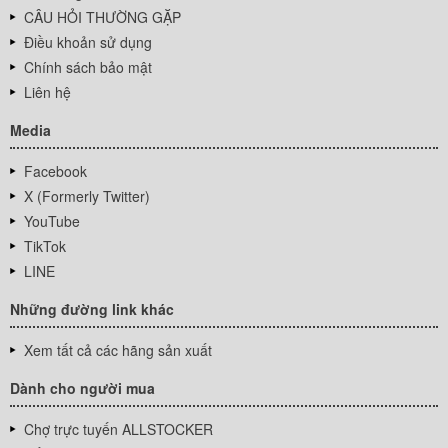
CÂU HỎI THƯỜNG GẶP
Điều khoản sử dụng
Chính sách bảo mật
Liên hệ
Media
Facebook
X (Formerly Twitter)
YouTube
TikTok
LINE
Những đường link khác
Xem tất cả các hãng sản xuất
Dành cho người mua
Chợ trực tuyến ALLSTOCKER