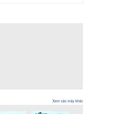
Xem các máy khác