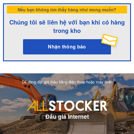
Nếu bạn không tìm thấy hàng như mong muốn?
Chúng tôi sẽ liên hệ với bạn khi có hàng
trong kho
Nhận thông báo
Dễ dàng đặt giá thầu bằng điện thoại hoặc máy tính.
Đấu giá internet