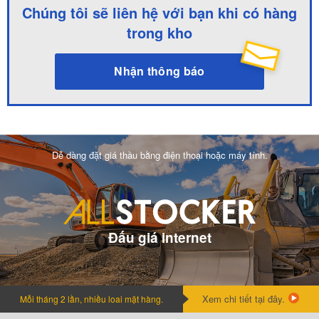
Chúng tôi sẽ liên hệ với bạn khi có hàng
trong kho
Nhận thông báo
Dễ dàng đặt giá thầu bằng điện thoại hoặc máy tính.
Đấu giá internet
Xem chi tiết tại đây.
Mỗi tháng 2 lần, nhiều loai mặt hàng.