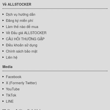
Về ALLSTOCKER
Dịch vụ hướng dẫn
Đăng ký miễn phí
Làm thế nào để mua
Về Đấu giá ALLSTOCKER
CÂU HỎI THƯỜNG GẶP
Điều khoản sử dụng
Chính sách bảo mật
Liên hệ
Media
Facebook
X (Formerly Twitter)
YouTube
TikTok
LINE