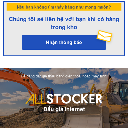
Nếu bạn không tìm thấy hàng như mong muốn?
Chúng tôi sẽ liên hệ với bạn khi có hàng
trong kho
Nhận thông báo
Dễ dàng đặt giá thầu bằng điện thoại hoặc máy tính.
Đấu giá internet