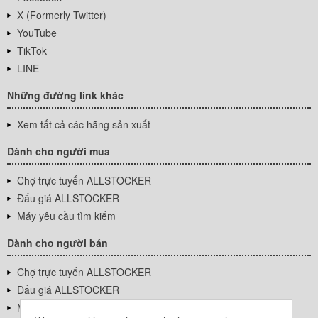
X (Formerly Twitter)
YouTube
TikTok
LINE
Những đường link khác
Xem tất cả các hãng sản xuất
Dành cho người mua
Chợ trực tuyến ALLSTOCKER
Đấu giá ALLSTOCKER
Máy yêu cầu tìm kiếm
Dành cho người bán
Chợ trực tuyến ALLSTOCKER
Đấu giá ALLSTOCKER
Máy yêu cầu tìm kiếm