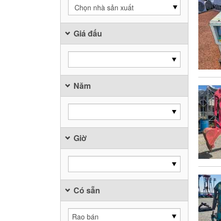
Chọn nhà sản xuất
Giá đấu
Năm
Giờ
Có sẵn