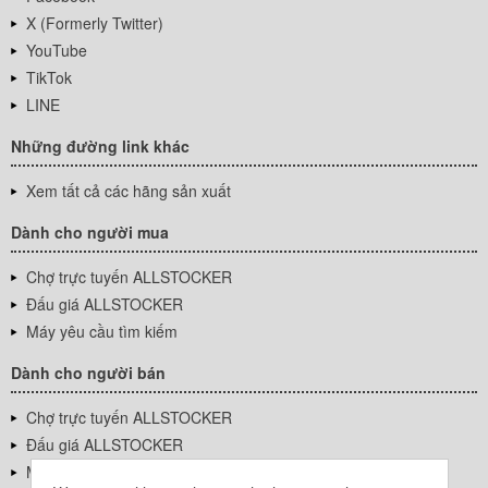
X (Formerly Twitter)
YouTube
TikTok
LINE
Những đường link khác
Xem tất cả các hãng sản xuất
Dành cho người mua
Chợ trực tuyến ALLSTOCKER
Đấu giá ALLSTOCKER
Máy yêu cầu tìm kiếm
Dành cho người bán
Chợ trực tuyến ALLSTOCKER
Đấu giá ALLSTOCKER
Máy yêu cầu tìm kiếm