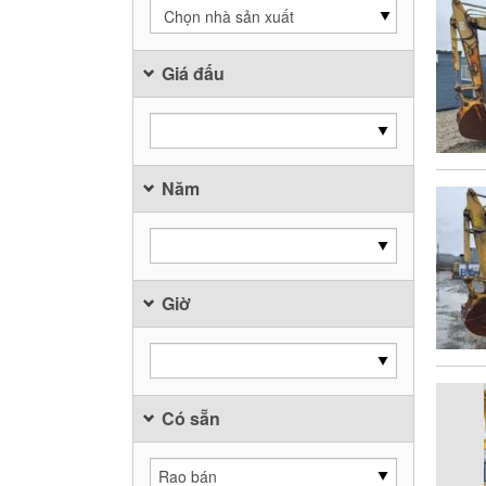
Chọn nhà sản xuất
Giá đấu
Năm
Giờ
Có sẵn