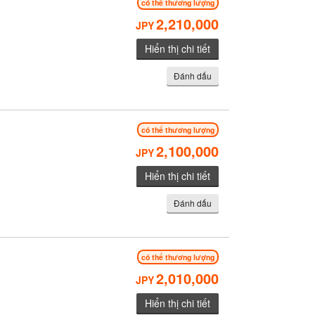
có thể thương lượng
2,210,000
JPY
Hiển thị chi tiết
Đánh dấu
có thể thương lượng
2,100,000
JPY
Hiển thị chi tiết
Đánh dấu
có thể thương lượng
2,010,000
JPY
Hiển thị chi tiết