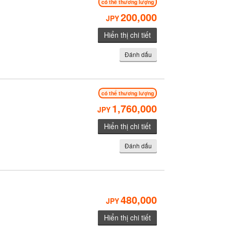
có thể thương lượng
200,000
JPY
Hiển thị chi tiết
Đánh dấu
có thể thương lượng
1,760,000
JPY
Hiển thị chi tiết
Đánh dấu
480,000
JPY
Hiển thị chi tiết