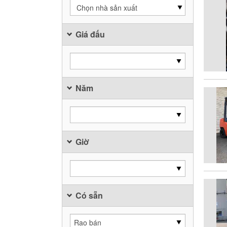
Chọn nhà sản xuất
Giá đấu
Năm
Giờ
Có sẵn