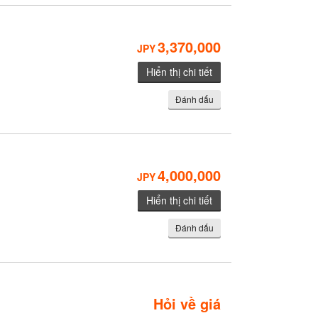
3,370,000
JPY
Hiển thị chi tiết
Đánh dấu
4,000,000
JPY
Hiển thị chi tiết
Đánh dấu
Hỏi về giá