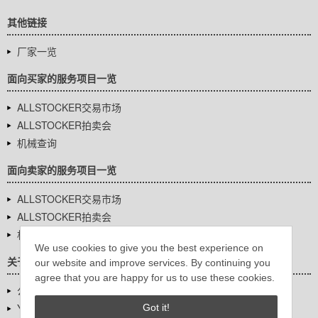
其他链接
厂家一览
面向买家的服务项目一览
ALLSTOCKER交易市场
ALLSTOCKER拍卖会
机械查询
面向卖家的服务项目一览
ALLSTOCKER交易市场
ALLSTOCKER拍卖会
机械查询
We use cookies to give you the best experience on
关于我们
our website and improve services. By continuing you
agree that you are happy for us to use these cookies.
公司基本信息
YUTAKA Inc.
Got it!