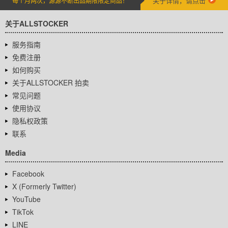
关于详情，请点击
每个月两次，源源不断出品期限限定商品！
关于ALLSTOCKER
服务指南
免费注册
如何购买
关于ALLSTOCKER 拍卖
常见问题
使用协议
隐私权政策
联系
Media
Facebook
X (Formerly Twitter)
YouTube
TikTok
LINE