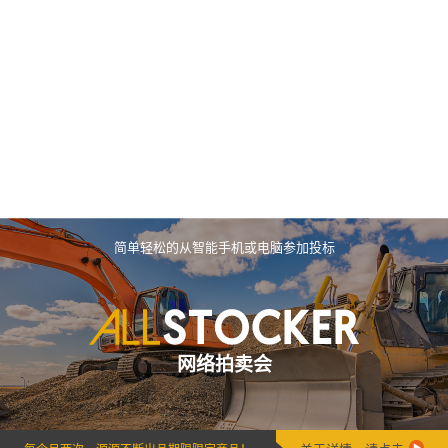
简单轻松的从智能手机或电脑参加投标
网络拍卖会