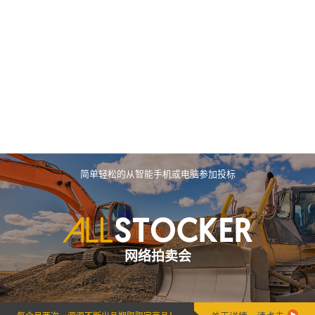
简单轻松的从智能手机或电脑参加投标
网络拍卖会