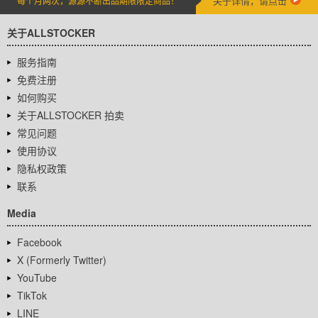
关于详情，请点击
每个月两次，源源不断出品期限限定商品！
关于ALLSTOCKER
服务指南
免费注册
如何购买
关于ALLSTOCKER 拍卖
常见问题
使用协议
隐私权政策
联系
Media
Facebook
X (Formerly Twitter)
YouTube
TikTok
LINE