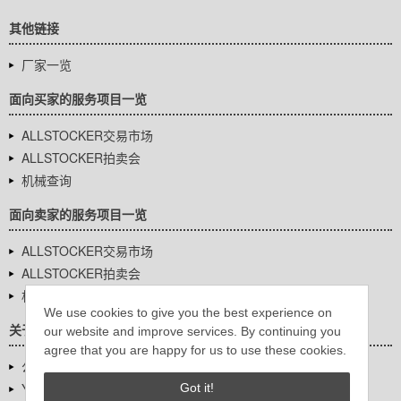
其他链接
厂家一览
面向买家的服务项目一览
ALLSTOCKER交易市场
ALLSTOCKER拍卖会
机械查询
面向卖家的服务项目一览
ALLSTOCKER交易市场
ALLSTOCKER拍卖会
机械查询
We use cookies to give you the best experience on
关于我们
our website and improve services. By continuing you
agree that you are happy for us to use these cookies.
公司基本信息
YUTAKA Inc.
Got it!