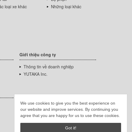
c loại xe khác
Những loại khác
Giới thiệu công ty
Thông tin về doanh nghiệp
YUTAKA Inc.
We use cookies to give you the best experience on
our website and improve services. By continuing you
agree that you are happy for us to use these cookies.
Got it!