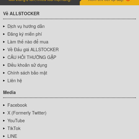
Về ALLSTOCKER
Dịch vụ hướng dẫn
Đăng ký miễn phí
Làm thế nào để mua
Về Đấu giá ALLSTOCKER
CÂU HỎI THƯỜNG GẶP
Điều khoản sử dụng
Chính sách bảo mật
Liên hệ
Media
Facebook
X (Formerly Twitter)
YouTube
TikTok
LINE