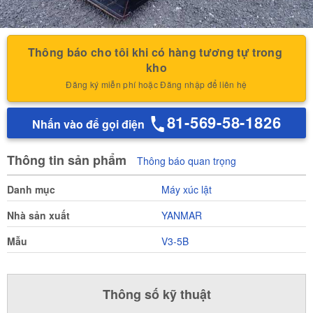
Thông báo cho tôi khi có hàng tương tự trong 
kho
Đăng ký miễn phí hoặc Đăng nhập để liên hệ
81-569-58-1826
Nhấn vào để gọi điện
Thông tin sản phẩm
Thông báo quan trọng
Danh mục
Máy xúc lật
Nhà sản xuất
YANMAR
Mẫu
V3-5B
Thông số kỹ thuật