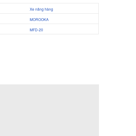
Xe nâng hàng
MOROOKA
MFD-20