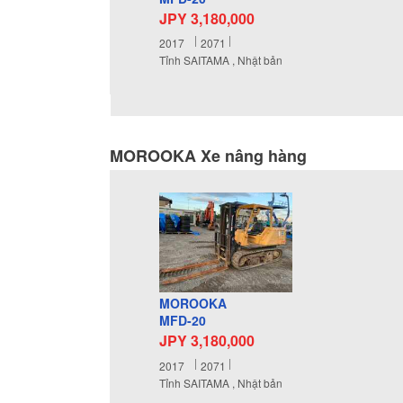
JPY 3,180,000
2017
2071
Tỉnh SAITAMA , Nhật bản
MOROOKA Xe nâng hàng
MOROOKA
MFD-20
JPY 3,180,000
2017
2071
Tỉnh SAITAMA , Nhật bản