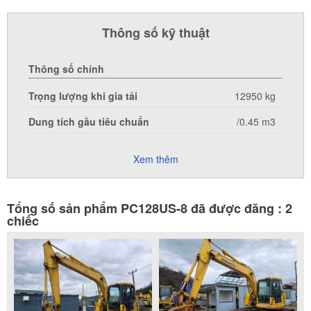
Thông số kỹ thuật
Thông số chính
Trọng lượng khi gia tải
12950 kg
Dung tích gầu tiêu chuẩn
/0.45 m3
Xem thêm
Tổng số sản phẩm PC128US-8 đã được đăng : 2
chiếc