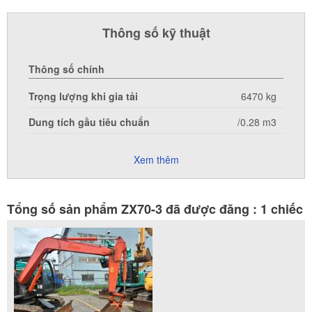
Thông số kỹ thuật
Thông số chính
Trọng lượng khi gia tải
6470 kg
Dung tích gầu tiêu chuẩn
/0.28 m3
Xem thêm
Tổng số sản phẩm ZX70-3 đã được đăng : 1 chiếc