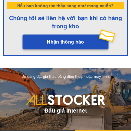
Nếu bạn không tìm thấy hàng như mong muốn?
Chúng tôi sẽ liên hệ với bạn khi có hàng
trong kho
Nhận thông báo
Dễ dàng đặt giá thầu bằng điện thoại hoặc máy tính.
Đấu giá internet