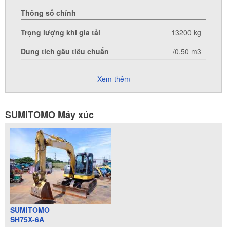
Thông số chính
Trọng lượng khi gia tải
13200 kg
Dung tích gầu tiêu chuẩn
/0.50 m3
Xem thêm
SUMITOMO Máy xúc
SUMITOMO
SH75X-6A