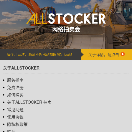
网络拍卖会
关于详情，请点击
每个月两次，源源不断出品期限限定商品！
关于ALLSTOCKER
服务指南
免费注册
如何购买
关于ALLSTOCKER 拍卖
常见问题
使用协议
隐私权政策
联系