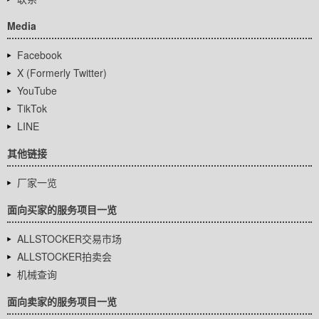
Media
Facebook
X (Formerly Twitter)
YouTube
TikTok
LINE
其他链接
厂家一览
面向买家的服务项目一览
ALLSTOCKER交易市场
ALLSTOCKER拍卖会
机械查询
面向卖家的服务项目一览