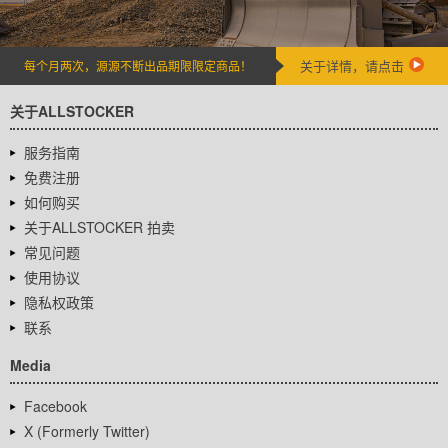
关于详情，请点击
每个月两次，源源不断出品期限限定商品！
关于ALLSTOCKER
服务指南
免费注册
如何购买
关于ALLSTOCKER 拍卖
常见问题
使用协议
隐私权政策
联系
Media
Facebook
X (Formerly Twitter)