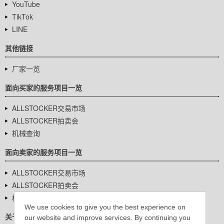
YouTube
TikTok
LINE
其他链接
厂家一览
面向买家的服务项目一览
ALLSTOCKER交易市场
ALLSTOCKER拍卖会
机械查询
面向卖家的服务项目一览
ALLSTOCKER交易市场
ALLSTOCKER拍卖会
机械查询
We use cookies to give you the best experience on
关于我们
our website and improve services. By continuing you